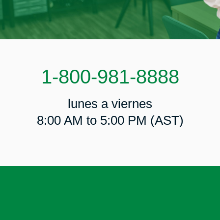
1-800-981-8888
lunes a viernes
8:00 AM to 5:00 PM (AST)